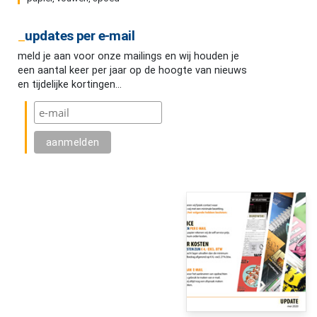
updates per e-mail
meld je aan voor onze mailings en wij houden je
een aantal keer per jaar op de hoogte van nieuws
en tijdelijke kortingen...